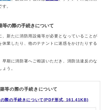
です。
築等の際の手続きについて
、新たに消防用設備等が必要となっていることが
を休業したり、他のテナントに迷惑をかけたりする
早期に消防署へご相談いただき、消防法違反のな
しょう。
築等の際の手続きについて
の手続きについて(PDF形式, 161.41KB)