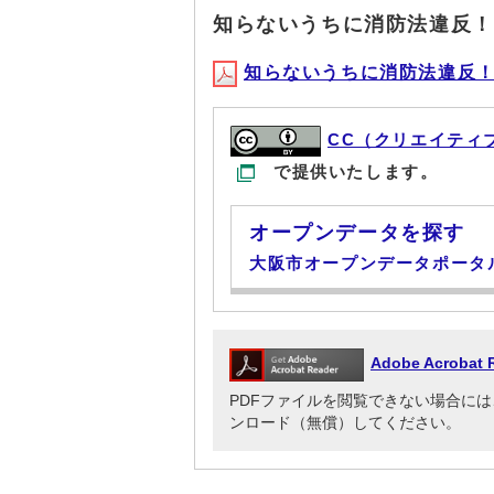
知らないうちに消防法違反！
知らないうちに消防法違反！？(P
CC（クリエイティ
で提供いたします。
オープンデータを探す
大阪市オープンデータポータ
Adobe Acrob
PDFファイルを閲覧できない場合には、Adob
ンロード（無償）してください。