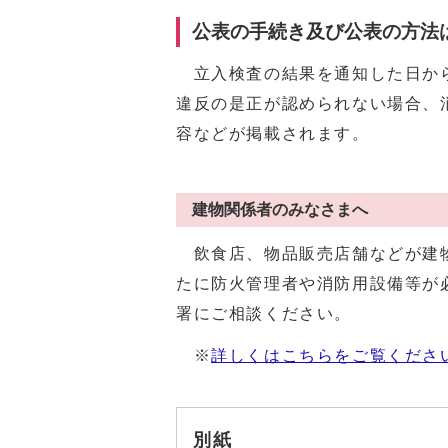
公表の手続き及び公表の方法
立入検査の結果を通知した日から
違反の是正が認められない場合、
容などが掲載されます。
建物関係者のみなさまへ
飲食店、物品販売店舗などが建物
たに防火管理者や消防用設備等が
署にご相談ください。
※
詳しくはこちらをご覧くださ
別紙