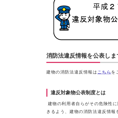
消防法違反情報を公表しま
建物の消防法違反情報は
こちら
を
違反対象物公表制度とは
建物の利用者自らがその危険性に
きるよう、建物の消防法違反情報