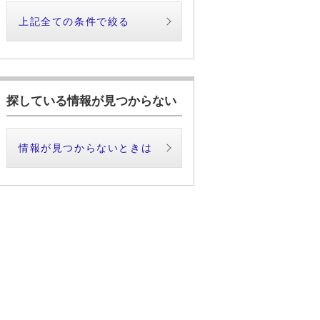
上記全ての条件で絞る
探している情報が見つからない
情報が見つからないときは