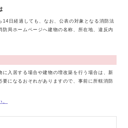
は
14日経過しても、なお、公表の対象となる消防法
消防局ホームページへ建物の名称、所在地、違反内
に入居する場合や建物の増改築を行う場合は、新
必要になるおそれがありますので、事前に所轄消防
い。