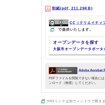
別紙(pdf, 211.29KB)
CC（クリエイティ
で提供いたします。
オープンデータを探す
大阪市オープンデータポータ
Adobe Acrob
PDFファイルを閲覧できない場合には、Adob
ンロード（無償）してください。
SNSリンクは別ウィンドウで開き