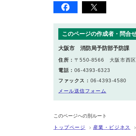
このページの作成者・問合
大阪市 消防局予防部予防課
住所：
〒550-8566 大阪市西
電話：
06-4393-6323
ファックス：
06-4393-4580
メール送信フォーム
このページへの別ルート
トップページ
産業・ビジネス