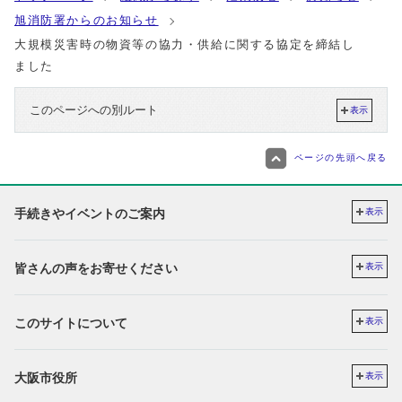
旭消防署からのお知らせ
大規模災害時の物資等の協力・供給に関する協定を締結し
ました
このページへの別ルート
表示
ページの先頭へ戻る
手続きやイベントのご案内
表示
皆さんの声をお寄せください
表示
このサイトについて
表示
大阪市役所
表示