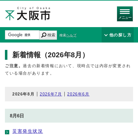
メニュー
検索
他の探し方
検索ヘルプ
新着情報（2026年8月）
ご注意。
過去の新着情報において、現時点では内容が変更され
ている場合があります。
2026年8月
2026年7月
2026年6月
8月6日
災害発生状況