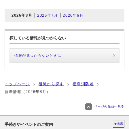
2026年8月
2026年7月
2026年6月
探している情報が見つからない
情報が見つからないときは
トップページ
組織から探す
福島消防署
新着情報（2026年8月）
ページの先頭へ戻る
手続きやイベントのご案内
表示