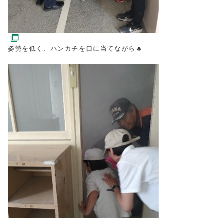
姿勢を低く、ハンカチを口に当てながら🔥