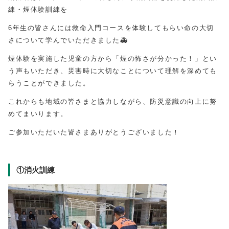
練・煙体験訓練を
6年生の皆さんには救命入門コースを体験してもらい命の大切
さについて学んでいただきました🚑
煙体験を実施した児童の方から「煙の怖さが分かった！」とい
う声もいただき、災害時に大切なことについて理解を深めても
らうことができました。
これからも地域の皆さまと協力しながら、防災意識の向上に努
めてまいります。
ご参加いただいた皆さまありがとうございました！
①消火訓練