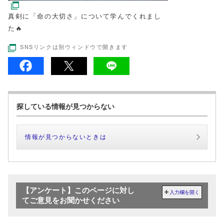
真剣に「命の大切さ」について学んでくれまし
た🔥
SNSリンクは別ウィンドウで開きます
探している情報が見つからない
情報が見つからないときは
【アンケート】このページに対し
入力欄を開く
てご意見をお聞かせください