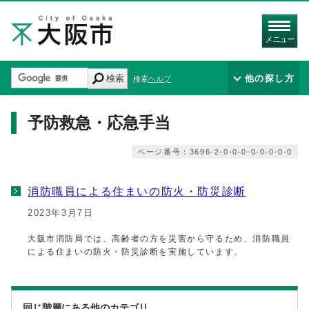
メニュー
検索
他の探し方
検索ヘルプ
予防救急・応急手当
ページ番号：3696-2-0-0-0-0-0-0-0-0
消防職員による住まいの防火・防災診断
2023年3月7日
大阪市消防局では、高齢者の方を災害から守るため、消防職員
による住まいの防火・防災診断を実施しています。
同じ階層にある他のカテゴリ