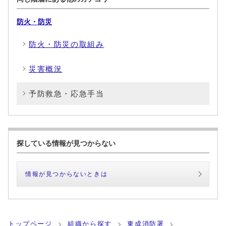
防火・防災
防火・防災の取組み
災害概況
予防救急・応急手当
探している情報が見つからない
情報が見つからないときは
トップページ
組織から探す
東成消防署