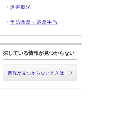
災害概況
予防救急・応急手当
探している情報が見つからない
情報が見つからないときは