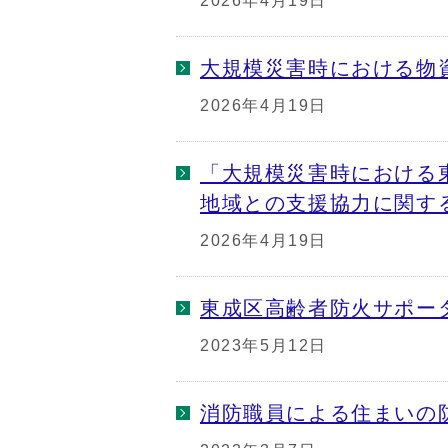
2026年4月19日
大規模災害時における物
2026年4月19日
「大規模災害時における
地域との支援協力に関す
2026年4月19日
東成区高齢者防火サポー
2023年5月12日
消防職員による住まいの