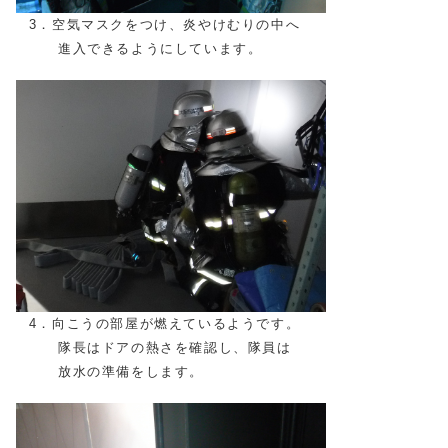
3．空気マスクをつけ、炎やけむりの中へ
進入できるようにしています。
4．向こうの部屋が燃えているようです。
隊長はドアの熱さを確認し、隊員は
放水の準備をします。