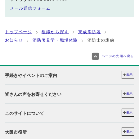
メール送信フォーム
トップページ
組織から探す
東成消防署
お知らせ
消防署見学・職場体験
消防士の訓練
ページの先頭へ戻る
手続きやイベントのご案内
表示
皆さんの声をお寄せください
表示
このサイトについて
表示
大阪市役所
表示