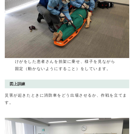
けがをした患者さんを担架に乗せ、様子を見ながら
固定（動かないようにすること）をしています。
図上訓練
災害が起きたときに消防車をどう出場させるか、作戦を立てま
す。