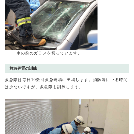
車の前のガラスを切っています。
救急処置の訓練
救急隊は毎日10数回救急現場に出場します。消防署にいる時間
は少ないですが、救急隊も訓練します。