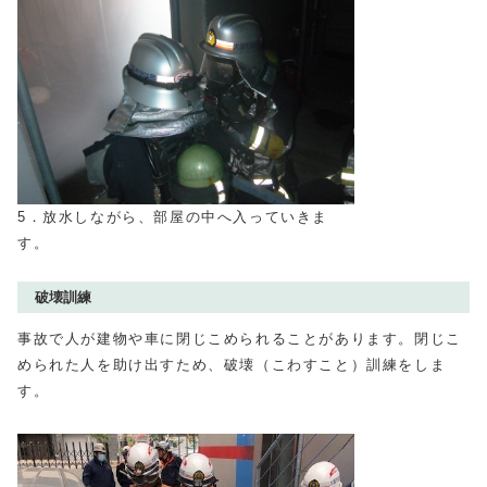
5．放水しながら、部屋の中へ入っていきま
す。
破壊訓練
事故で人が建物や車に閉じこめられることがあります。閉じこ
められた人を助け出すため、破壊（こわすこと）訓練をしま
す。