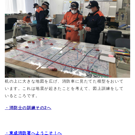
机の上に大きな地図を広げ、消防車に見たてた模型をおいて
います。これは地震が起きたことを考えて、図上訓練をして
いるところです。
・消防士の訓練その2へ
・東成消防署へようこそ！へ