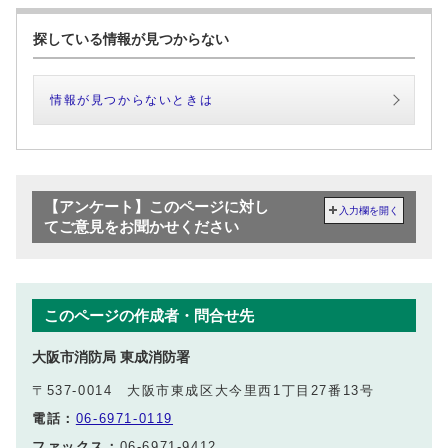
探している情報が見つからない
情報が見つからないときは
【アンケート】このページに対し
入力欄を開く
てご意見をお聞かせください
このページの作成者・問合せ先
大阪市消防局 東成消防署
〒537-0014 大阪市東成区大今里西1丁目27番13号
電話：
06-6971-0119
ファックス：
06-6971-9412