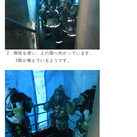
2．階段を使い、上の階へ向かっています。
2階が燃えているようです。