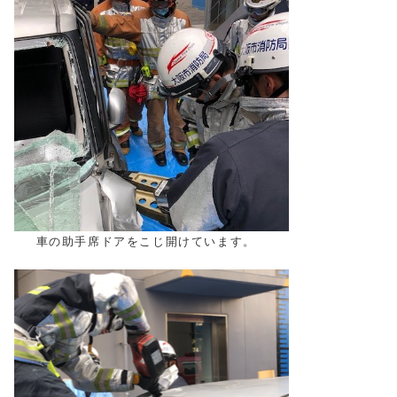
車の助手席ドアをこじ開けています。