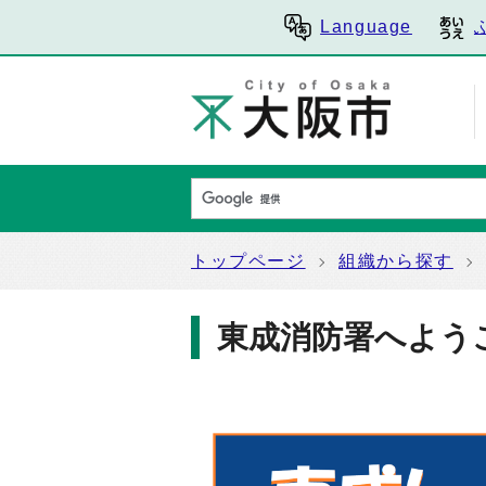
Language
トップページ
組織から探す
東成消防署へよう