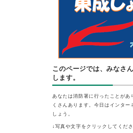
このページでは、みなさ
します。
あなたは消防署に行ったことがあ
くさんあります。今日はインター
しょう。
↓写真や文字をクリックしてくださ