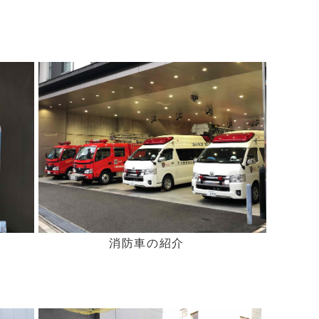
消防車の紹介