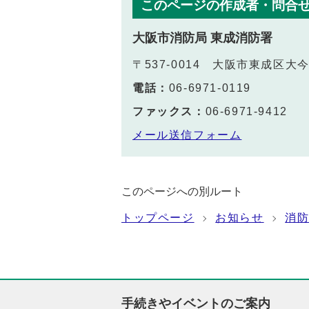
このページの作成者・問合
大阪市消防局 東成消防署
〒537-0014 大阪市東成区大
電話：
06-6971-0119
ファックス：
06-6971-9412
メール送信フォーム
このページへの別ルート
トップページ
お知らせ
消
手続きやイベントのご案内