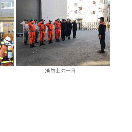
消防士の一日