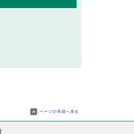
ページの先頭へ戻る
所