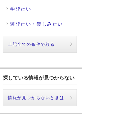
学びたい
遊びたい・楽しみたい
上記全ての条件で絞る
探している情報が見つからない
情報が見つからないときは