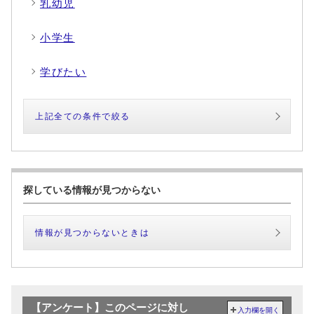
乳幼児
小学生
学びたい
上記全ての条件で絞る
探している情報が見つからない
情報が見つからないときは
【アンケート】このページに対し
入力欄を開く