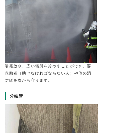
噴霧放水…広い場所を冷やすことができ、要
救助者（助けなければならない人）や他の消
防隊を炎から守ります。
分岐管