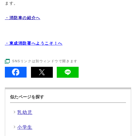
ます。
・消防車の紹介へ
・東成消防署へようこそ！へ
SNSリンクは別ウィンドウで開きます
似たページを探す
乳幼児
小学生