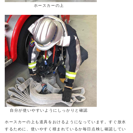
ホースカーの上
自分が使いやすいようにしっかりと確認
ホースカーの上も道具をおけるようになっています。すぐ放水
するために、使いやすく積まれているか毎日点検し確認してい