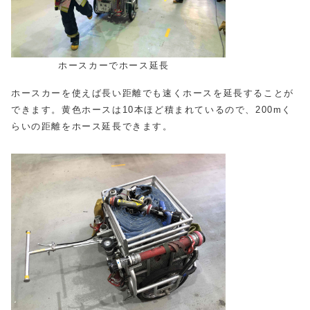
ホースカーでホース延長
ホースカーを使えば長い距離でも速くホースを延長することが
できます。黄色ホースは10本ほど積まれているので、200mく
らいの距離をホース延長できます。