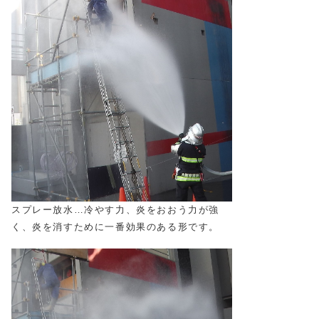
スプレー放水…冷やす力、炎をおおう力が強
く、炎を消すために一番効果のある形です。