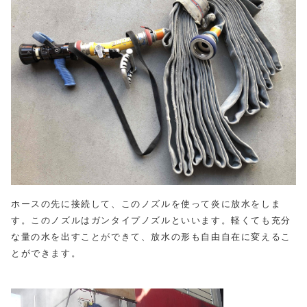
ホースの先に接続して、このノズルを使って炎に放水をしま
す。このノズルはガンタイプノズルといいます。軽くても充分
な量の水を出すことができて、放水の形も自由自在に変えるこ
とができます。