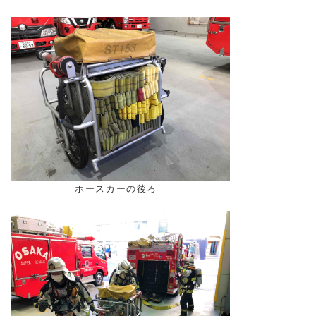
ホースカーの後ろ