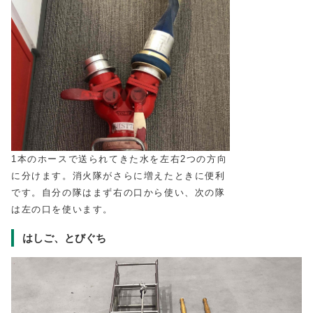
1本のホースで送られてきた水を左右2つの方向
に分けます。消火隊がさらに増えたときに便利
です。自分の隊はまず右の口から使い、次の隊
は左の口を使います。
はしご、とびぐち