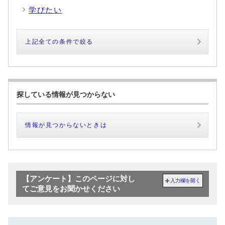
学びたい
上記全ての条件で絞る
探している情報が見つからない
情報が見つからないときは
【アンケート】このページに対し
入力欄を開く
てご意見をお聞かせください