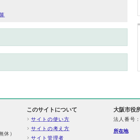
算
このサイトについて
大阪市役
サイトの使い方
法人番号：6
サイトの考え方
所在地
中無休）
サイト管理者