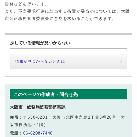
告発などを行います。
また、不当要求行為に該当する措置が妥当かについては、大阪
市公正職務審査委員会に意見を求めることができます。
探している情報が見つからない
情報が見つからないときは
このページの作成者・問合せ先
大阪市 総務局監察部監察課
住所：
〒530-8201 大阪市北区中之島1丁目3番20号（大
阪市役所地下1階）
電話：
06-6208-7448