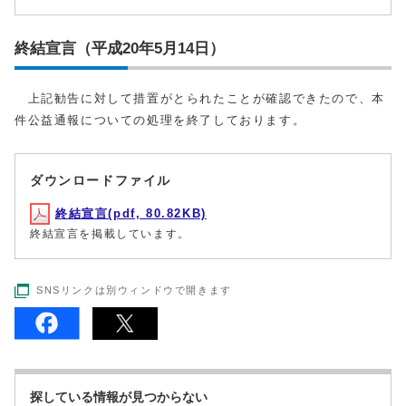
終結宣言（平成20年5月14日）
上記勧告に対して措置がとられたことが確認できたので、本
件公益通報についての処理を終了しております。
ダウンロードファイル
終結宣言(pdf, 80.82KB)
終結宣言を掲載しています。
SNSリンクは別ウィンドウで開きます
探している情報が見つからない