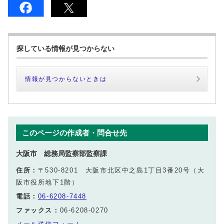
探している情報が見つからない
情報が見つからないときは
このページの作成者・問合せ先
大阪市 総務局監察部監察課
住所：
〒530-8201 大阪市北区中之島1丁目3番20号（大
阪市役所地下1階）
電話：
06-6208-7448
ファックス：
06-6208-0270