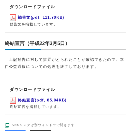
ダウンロードファイル
勧告文(pdf, 111.70KB)
勧告文を掲載しています。
終結宣言（平成22年3月5日）
上記勧告に対して措置がとられたことが確認できたので、本
件公益通報についての処理を終了しております。
ダウンロードファイル
終結宣言(pdf, 85.04KB)
終結宣言を掲載しています。
SNSリンクは別ウィンドウで開きます