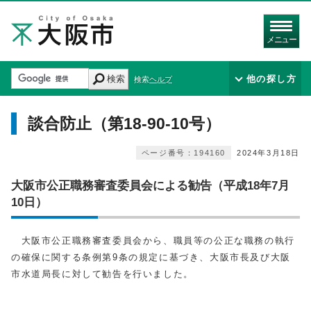
メニュー
検索
他の探し方
検索ヘルプ
談合防止（第18-90-10号）
ページ番号：194160
2024年3月18日
大阪市公正職務審査委員会による勧告（平成18年7月
10日）
大阪市公正職務審査委員会から、職員等の公正な職務の執行
の確保に関する条例第9条の規定に基づき、大阪市長及び大阪
市水道局長に対して勧告を行いました。