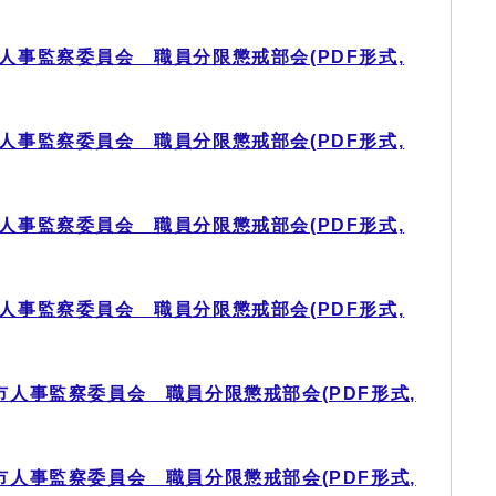
人事監察委員会 職員分限懲戒部会(PDF形式,
人事監察委員会 職員分限懲戒部会(PDF形式,
人事監察委員会 職員分限懲戒部会(PDF形式,
人事監察委員会 職員分限懲戒部会(PDF形式,
市人事監察委員会 職員分限懲戒部会(PDF形式,
市人事監察委員会 職員分限懲戒部会(PDF形式,