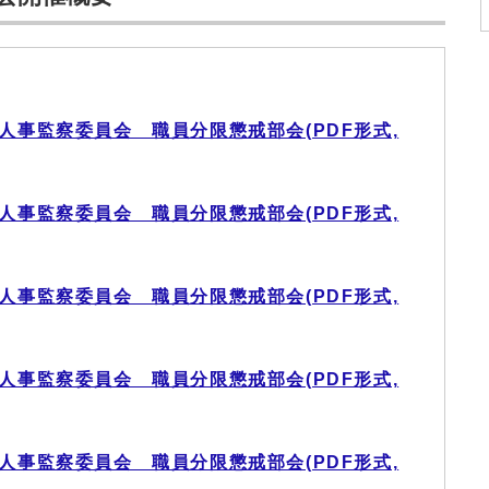
人事監察委員会 職員分限懲戒部会(PDF形式,
人事監察委員会 職員分限懲戒部会(PDF形式,
人事監察委員会 職員分限懲戒部会(PDF形式,
人事監察委員会 職員分限懲戒部会(PDF形式,
人事監察委員会 職員分限懲戒部会(PDF形式,