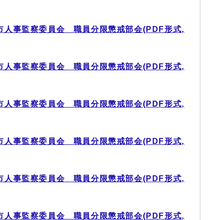
市人事監察委員会 職員分限懲戒部会(PDF形式,
市人事監察委員会 職員分限懲戒部会(PDF形式,
市人事監察委員会 職員分限懲戒部会(PDF形式,
市人事監察委員会 職員分限懲戒部会(PDF形式,
市人事監察委員会 職員分限懲戒部会(PDF形式,
市人事監察委員会 職員分限懲戒部会(PDF形式,