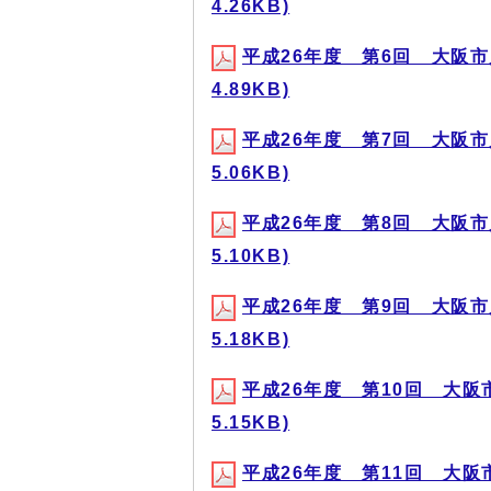
4.26KB)
平成26年度 第6回 大阪市
4.89KB)
平成26年度 第7回 大阪市
5.06KB)
平成26年度 第8回 大阪市
5.10KB)
平成26年度 第9回 大阪市
5.18KB)
平成26年度 第10回 大阪
5.15KB)
平成26年度 第11回 大阪