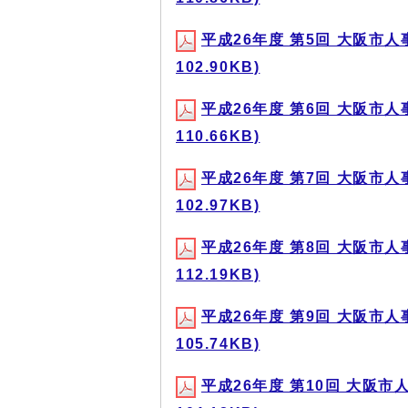
平成26年度 第5回 大阪市人
102.90KB)
平成26年度 第6回 大阪市人
110.66KB)
平成26年度 第7回 大阪市人
102.97KB)
平成26年度 第8回 大阪市人
112.19KB)
平成26年度 第9回 大阪市人
105.74KB)
平成26年度 第10回 大阪市