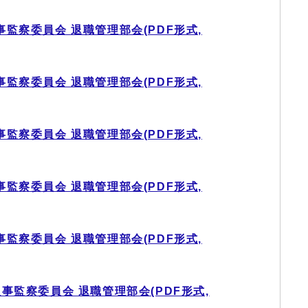
事監察委員会 退職管理部会(PDF形式,
事監察委員会 退職管理部会(PDF形式,
事監察委員会 退職管理部会(PDF形式,
事監察委員会 退職管理部会(PDF形式,
事監察委員会 退職管理部会(PDF形式,
人事監察委員会 退職管理部会(PDF形式,