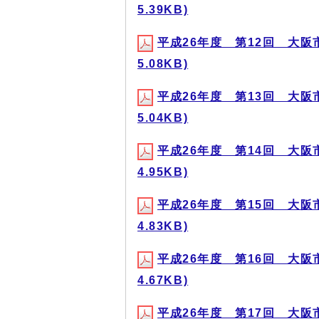
5.39KB)
平成26年度 第12回 大阪
5.08KB)
平成26年度 第13回 大阪
5.04KB)
平成26年度 第14回 大阪
4.95KB)
平成26年度 第15回 大阪
4.83KB)
平成26年度 第16回 大阪
4.67KB)
平成26年度 第17回 大阪