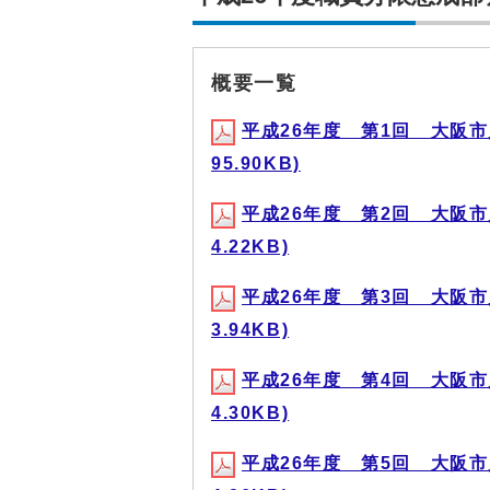
概要一覧
平成26年度 第1回 大阪市
95.90KB)
平成26年度 第2回 大阪市
4.22KB)
平成26年度 第3回 大阪市
3.94KB)
平成26年度 第4回 大阪市
4.30KB)
平成26年度 第5回 大阪市