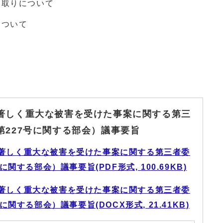
き取りについて
について
著しく重大な被害を受けた事案に関する第三
第227号に関する部会）議事要旨
著しく重大な被害を受けた事案に関する第三者委
関する部会）議事要旨(PDF形式, 100.69KB)
著しく重大な被害を受けた事案に関する第三者委
関する部会）議事要旨(DOCX形式, 21.41KB)