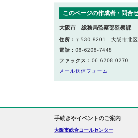
このページの作成者・問合
大阪市 総務局監察部監察課
住所：
〒530-8201 大阪市
電話：
06-6208-7448
ファックス：
06-6208-0270
メール送信フォーム
手続きやイベントのご案内
大阪市総合コールセンター