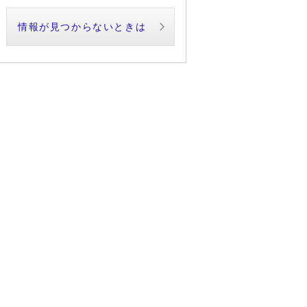
情報が見つからないときは