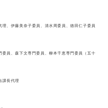
理、伊藤美奈子委員、清水周委員、徳田仁子委員
委員、森下文専門委員、柳本千恵専門委員（五十
当課長代理