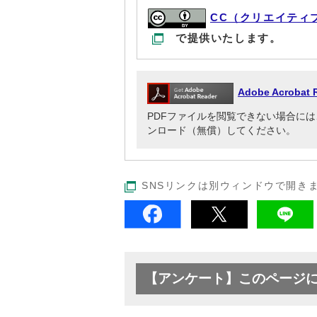
CC（クリエイティ
で提供いたします。
Adobe Acrob
PDFファイルを閲覧できない場合には、Adob
ンロード（無償）してください。
SNSリンクは別ウィンドウで開き
【アンケート】このページ