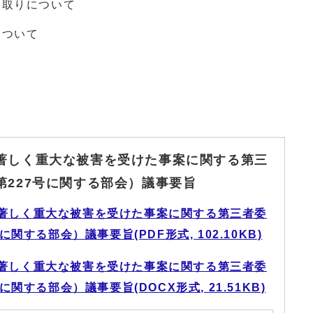
き取りについて
について
著しく重大な被害を受けた事案に関する第三
第227号に関する部会）議事要旨
著しく重大な被害を受けた事案に関する第三者委
関する部会）議事要旨(PDF形式, 102.10KB)
著しく重大な被害を受けた事案に関する第三者委
関する部会）議事要旨(DOCX形式, 21.51KB)