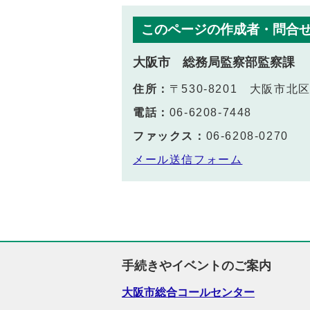
このページの作成者・問合
大阪市 総務局監察部監察課
住所：
〒530-8201 大阪市
電話：
06-6208-7448
ファックス：
06-6208-0270
メール送信フォーム
手続きやイベントのご案内
大阪市総合コールセンター