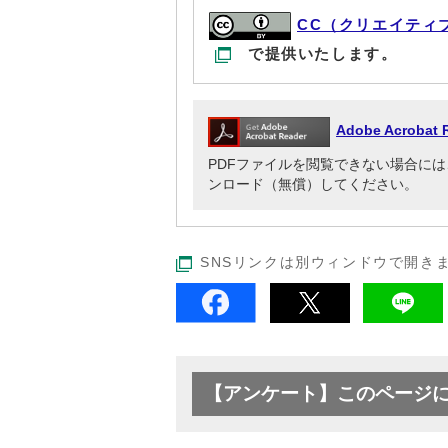
CC（クリエイティ
で提供いたします。
Adobe Acrob
PDFファイルを閲覧できない場合には、Adob
ンロード（無償）してください。
SNSリンクは別ウィンドウで開き
【アンケート】このページ