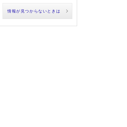
情報が見つからないときは