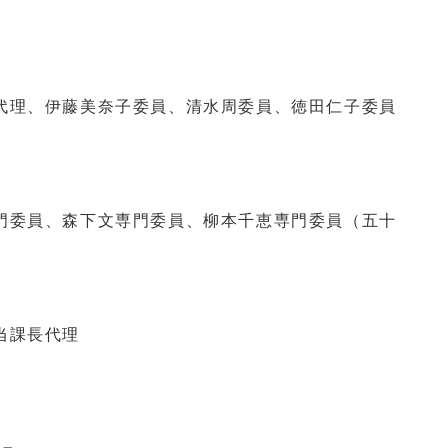
理、伊藤美奈子委員、清水周委員、徳田仁子委員
委員、森下文専門委員、柳本千恵専門委員（五十
当課長代理