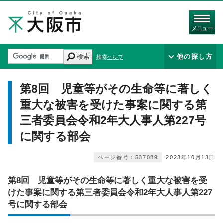
メニュー
検索
他の探し方
検索ヘルプ
第8回 児童等がその生命等に著しく
重大な被害を受けた事案に関する第
三者委員会令和2年大人事人第227号
に関する部会
ページ番号：537089
2023年10月13日
第8回 児童等がその生命等に著しく重大な被害を受
けた事案に関する第三者委員会令和2年大人事人第227
号に関する部会