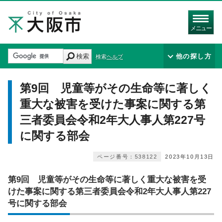
メニュー
検索
他の探し方
検索ヘルプ
第9回 児童等がその生命等に著しく
重大な被害を受けた事案に関する第
三者委員会令和2年大人事人第227号
に関する部会
ページ番号：538122
2023年10月13日
第9回 児童等がその生命等に著しく重大な被害を受
けた事案に関する第三者委員会令和2年大人事人第227
号に関する部会