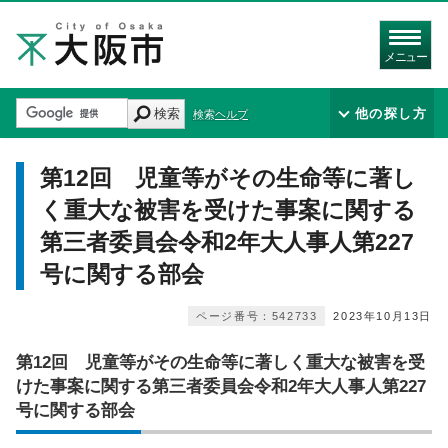
メニュー
検索
他の探し方
検索ヘルプ
第12回 児童等がその生命等に著し
く重大な被害を受けた事案に関する
第三者委員会令和2年大人事人第227
号に関する部会
ページ番号：542733
2023年10月13日
第12回 児童等がその生命等に著しく重大な被害を受
けた事案に関する第三者委員会令和2年大人事人第227
号に関する部会