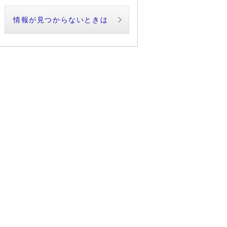
情報が見つからないときは