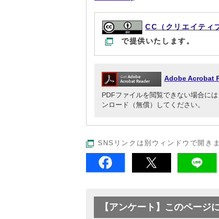
CC（クリエイティ
で提供いたします。
Adobe Acrob
PDFファイルを閲覧できない場合には、Adob
ンロード（無償）してください。
SNSリンクは別ウィンドウで開き
【アンケート】このページ