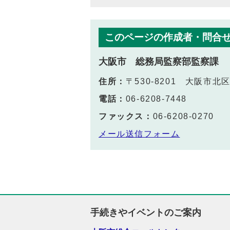
このページの作成者・問合
大阪市 総務局監察部監察課
住所：
〒530-8201 大阪市
電話：
06-6208-7448
ファックス：
06-6208-0270
メール送信フォーム
手続きやイベントのご案内