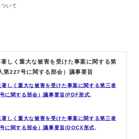
について
に著しく重大な被害を受けた事案に関する第
人第227号に関する部会）議事要旨
に著しく重大な被害を受けた事案に関する第三者
号に関する部会）議事要旨(PDF形式,
に著しく重大な被害を受けた事案に関する第三者
号に関する部会）議事要旨(DOCX形式,