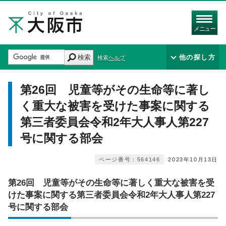
メニュー
検索
他の探し方
検索ヘルプ
第26回 児童等がその生命等に著し
く重大な被害を受けた事案に関する
第三者委員会令和2年大人事人第227
号に関する部会
ページ番号：564146
2023年10月13日
第26回 児童等がその生命等に著しく重大な被害を受
けた事案に関する第三者委員会令和2年大人事人第227
号に関する部会