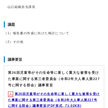
山口組織担当課長
議題
（1）報告書の作成に向けた検討について
（2）その他
議事要旨
第26回児童等がその生命等に著しく重大な被害を受け
た事案に関する第三者委員会（令和2年大人事人第227
号に関する部会）議事要旨
第26回児童等がその生命等に著しく重大な被害を受け
た事案に関する第三者委員会（令和2年大人事人第227号
に関する部会）議事要旨(PDF形式, 71.02KB)