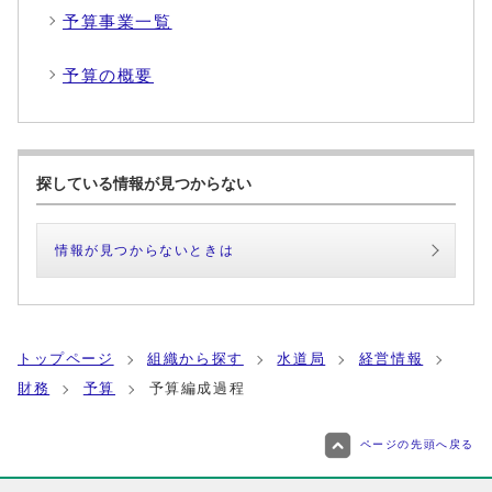
予算事業一覧
予算の概要
探している情報が見つからない
情報が見つからないときは
トップページ
組織から探す
水道局
経営情報
財務
予算
予算編成過程
ページの先頭へ戻る