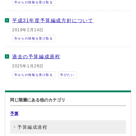
市からの情報を受け取る
平成31年度予算編成方針について
2019年2月14日
市からの情報を受け取る
過去の予算編成過程
2025年1月28日
市からの情報を受け取る
学びたい
同じ階層にある他のカテゴリ
予算
予算編成過程