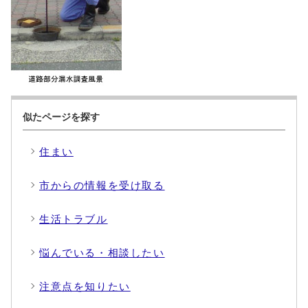
似たページを探す
住まい
市からの情報を受け取る
生活トラブル
悩んでいる・相談したい
注意点を知りたい