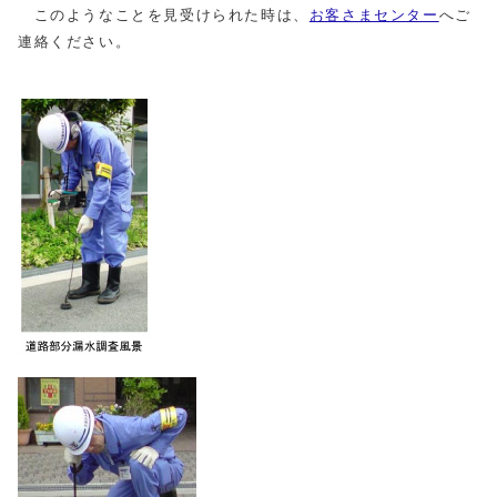
このようなことを見受けられた時は、
お客さまセンター
へご
連絡ください。