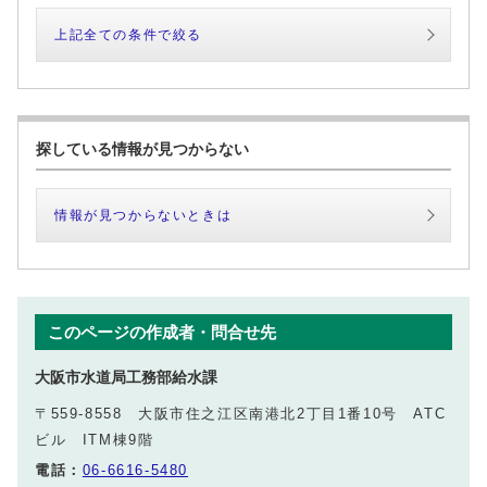
上記全ての条件で絞る
探している情報が見つからない
情報が見つからないときは
このページの作成者・問合せ先
大阪市水道局工務部給水課
〒559-8558 大阪市住之江区南港北2丁目1番10号 ATC
ビル ITM棟9階
電話：
06-6616-5480