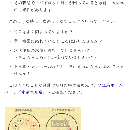
その状態で「パイロット針」が回っているときは、水漏れ
の可能性があります。
このような時は、次のようなチェックを行ってください。
蛇口はよく閉まっていますか？
壁・地面にぬれているところはありませんか？
水洗便所の水面が波打っていませんか？
（ちょろちょろと水が流れていませんか？）
下水管・マンホールなどに、常にきれいな水が流れていま
せんか？
このようなことが見受けられた時の連絡先は、
水道局ホーム
ページ「水漏れ修繕」
をご確認ください。