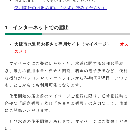
届出の前にこちらを必ずお読みください。
使用開始の届出の前に（必ずお読みください）
1 インターネットでの届出
大阪市水道局お客さま専用サイト（マイページ）
オス
スメ！
マイページにご登録いただくと、水道に関する各種お手続
き、毎月の使用水量や料金の閲覧、料金の電子決済など、便利
な機能がパソコンやスマートフォンから24時間365日、いつで
も、どこからでも利用可能になります。
使用開始の届出前のマイページご登録に限り、通常登録時に
必要な「調定番号」及び「お客さま番号」の入力なしで、簡単
にご登録いただけます。
ぜひ水道の使用開始とあわせて、マイページにご登録くださ
い。