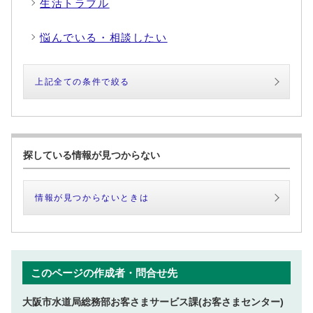
生活トラブル
悩んでいる・相談したい
上記全ての条件で絞る
探している情報が見つからない
情報が見つからないときは
このページの作成者・問合せ先
大阪市水道局総務部お客さまサービス課(お客さまセンター)