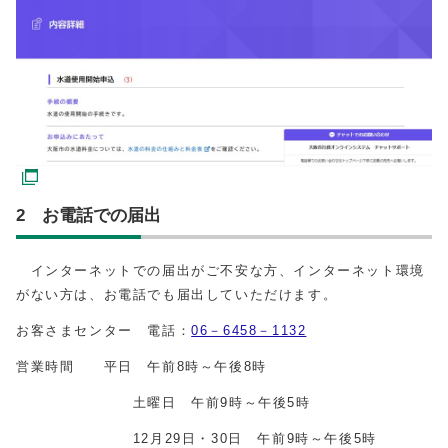
2 お電話での届出
インターネットでの届出がご不安な方、インターネット環境
がない方は、お電話でも届出していただけます。
お客さまセンター 電話：
06－6458－1132
営業時間 平日 午前8時～午後8時
土曜日 午前9時～午後5時
12月29日・30日 午前9時～午後5時