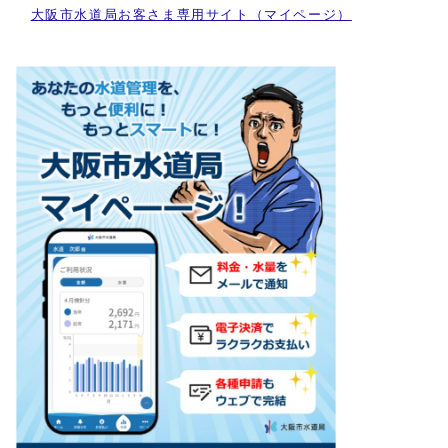
大阪市水道局お客さま専用サイト（マイページ）