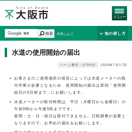
メニュー
検索
他の探し方
検索ヘルプ
水道の使用開始の届出
ページ番号：370402
2026年7月17日
お客さまのご使用場所の状況によっては水道メーターの取
付作業が必要となるため、使用開始の届出は原則「使用開
始日の5日前まで」にお願いします。
水道メーターの取付時間は、平日（月曜日から金曜日）の
午前9時から午後5時までです。
夜間・土・日・祝日は取付できません。日程調整が必要と
なりますので、お早めの届出をお願いします。