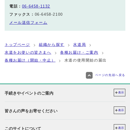
電話：
06-6458-1132
ファックス：
06-6458-2100
メール送信フォーム
トップページ
組織から探す
水道局
水道をお使いの皆さまへ
各種お届け・ご案内
各種お届け（開始・中止）
水道の使用開始の届出
ページの先頭へ戻る
手続きやイベントのご案内
表示
皆さんの声をお寄せください
表示
このサイトについて
表示