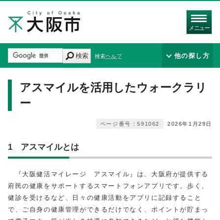
メニュー
検索
他の探し方
検索ヘルプ
アスマイルを活用したウォークラリ
ー
ページ番号：591062
2026年1月29日
1 アスマイルとは
『大阪健活マイレージ アスマイル』は、大阪府が提供する
府民の健康をサポートするスマートフォンアプリです。歩く、
健診を受けるなど、日々の健康活動をアプリに記録すること
で、ご自身の健康管理ができるだけでなく、ポイントが貯まっ