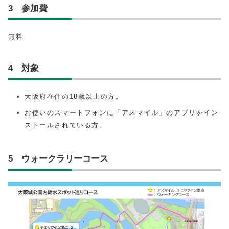
3 参加費
無料
4 対象
大阪府在住の18歳以上の方。
お使いのスマートフォンに「アスマイル」のアプリをイン
ストールされている方。
5 ウォークラリーコース