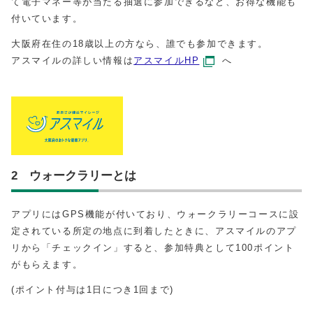
て電子マネー等が当たる抽選に参加できるなど、お得な機能も
付いています。
大阪府在住の18歳以上の方なら、誰でも参加できます。
アスマイルの詳しい情報は
アスマイルHP
へ
2 ウォークラリーとは
アプリにはGPS機能が付いており、ウォークラリーコースに設
定されている所定の地点に到着したときに、アスマイルのアプ
リから「チェックイン」すると、参加特典として100ポイント
がもらえます。
(ポイント付与は1日につき1回まで)