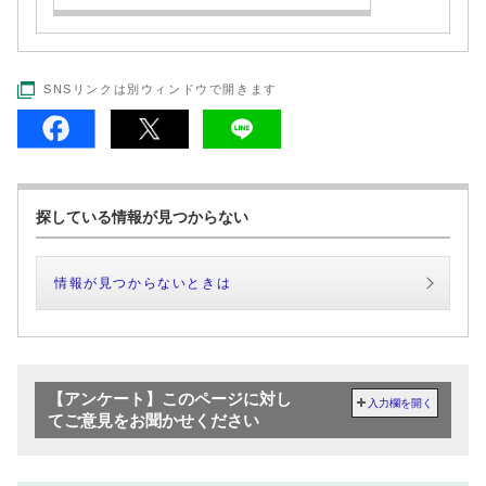
SNSリンクは別ウィンドウで開きます
探している情報が見つからない
情報が見つからないときは
【アンケート】このページに対し
入力欄を開く
てご意見をお聞かせください