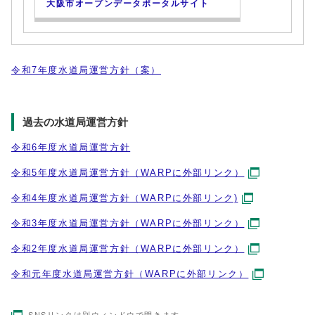
大阪市オープンデータポータルサイト
令和7年度水道局運営方針（案）
過去の水道局運営方針
令和6年度水道局運営方針
令和5年度水道局運営方針（WARPに外部リンク）
令和4年度水道局運営方針（WARPに外部リンク)
令和3年度水道局運営方針（WARPに外部リンク）
令和2年度水道局運営方針（WARPに外部リンク）
令和元年度水道局運営方針（WARPに外部リンク）
SNSリンクは別ウィンドウで開きます