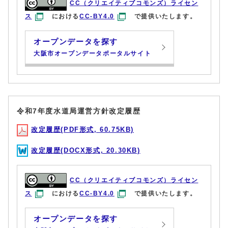
CC（クリエイティブコモンズ）ライセン
ス
における
CC-BY4.0
で提供いたします。
オープンデータを探す
大阪市オープンデータポータルサイト
令和7年度水道局運営方針改定履歴
改定履歴(PDF形式, 60.75KB)
改定履歴(DOCX形式, 20.30KB)
CC（クリエイティブコモンズ）ライセン
ス
における
CC-BY4.0
で提供いたします。
オープンデータを探す