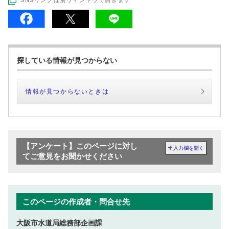
探している情報が見つからない
情報が見つからないときは
【アンケート】このページに対し
入力欄を開く
てご意見をお聞かせください
このページの作成者・問合せ先
大阪市水道局総務部企画課