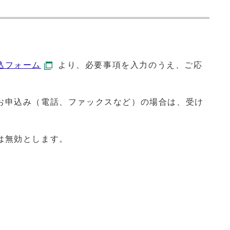
込フォーム
より、必要事項を入力のうえ、ご応
お申込み（電話、ファックスなど）の場合は、受け
は無効とします。