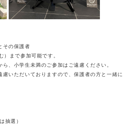
とその保護者
む）まで参加可能です。
から、小学生未満のご参加はご遠慮ください。
遠慮いただいておりますので、保護者の方と一緒に
合は抽選）