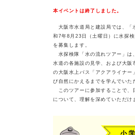
本イベントは終了しました。
大阪市水道局と建設局では、「水
和7年8月23日（土曜日）に水探
を募集します。
水探検隊「水の流れツアー」は、
水道の各施設の見学、および大阪
の大阪水上バス「アクアライナー
び自然にかえるまでを学んでいた
このツアーに参加することで、日
について、理解を深めていただけ