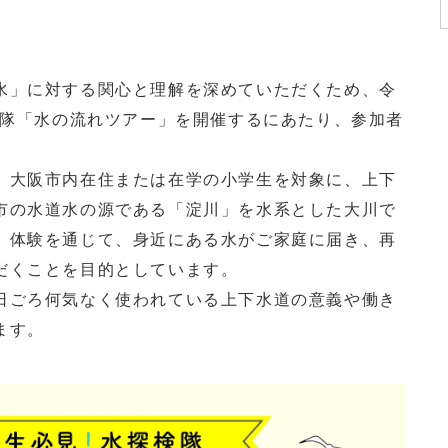
」に対する関心と理解を深めていただくため、令
検隊「水の流れツアー」を開催するにあたり、参加者
大阪市内在住または在学の小学生を対象に、上下
市の水道水の源である「淀川」を水系とした大川で
」体験を通じて、身近にある水がご家庭に届き、再
だくことを目的としています。
ごろ何気なく使われている上下水道の意義や働き
ます。