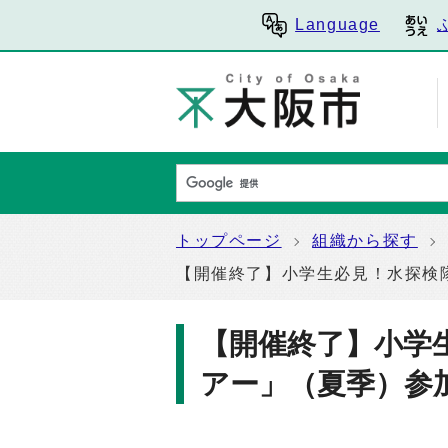
Language
トップページ
組織から探す
【開催終了】小学生必見！水探検
【開催終了】小学
アー」（夏季）参