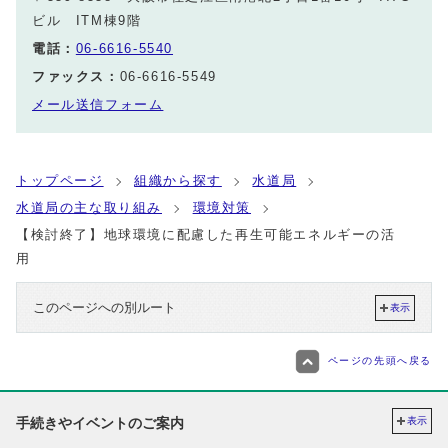
ビル ITM棟9階
電話：
06-6616-5540
ファックス：
06-6616-5549
メール送信フォーム
トップページ
組織から探す
水道局
水道局の主な取り組み
環境対策
【検討終了】地球環境に配慮した再生可能エネルギーの活
用
このページへの別ルート
表示
ページの先頭へ戻る
手続きやイベントのご案内
表示