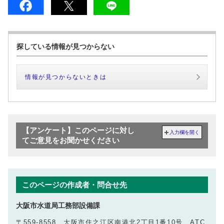
探している情報が見つからない
情報が見つからないときは
【アンケート】このページに対し
入力欄を開く
てご意見をお聞かせください
このページの作成者・問合せ先
大阪市水道局工務部設備課
〒559-8558 大阪市住之江区南港北2丁目1番10号 ATC