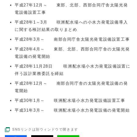
平成27年12月～ 東部、北部、西部合同庁舎太陽光発
電設備設置工事
平成28年1～3月 咲洲配水場への小水力発電設備導入
に関する検討結果の取りまとめ
平成28年3月～ 南部合同庁舎太陽光発電設備設置工事
平成28年4月～ 東部、北部、西部合同庁舎の太陽光発
電設備の発電開始
平成28年11月28日 咲洲配水場小水力発電設備設置に
伴う設計業務委託を締結
平成28年12月～ 南部合同庁舎の太陽光発電設備の発
電開始
平成30年1月～ 咲洲配水場小水力発電設備設置工事
平成31年3月～ 咲洲配水場小水力発電設備の発電開始
SNSリンクは別ウィンドウで開きます