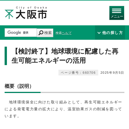
メニュー
検索
他の探し方
検索ヘルプ
【検討終了】地球環境に配慮した再
生可能エネルギーの活用
ページ番号：660706
2025年9月5日
概要（説明）
地球環境保全に向けた取り組みとして、再生可能エネルギー
による発電電力量の拡大により、温室効果ガスの削減を図って
います。