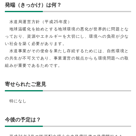
発端（きっかけ）は何？
水道局運営方針（平成25年度）
地球温暖化を始めとする地球環境の悪化が世界的に問題とな
っており、資源やエネルギーを大切にし、環境への負荷が少な
い社会を築く必要があります。
水道事業がその使命を果たし存続するためには、自然環境と
の共生が不可欠であり、事業運営の観点からも環境問題への取
組みが重要であるためです。
寄せられたご意見
特になし
今後の予定は？