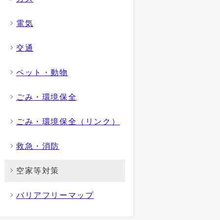
電気
交通
ペット・動物
ごみ・環境保全
ごみ・環境保全（リンク）
救急・消防
空家等対策
バリアフリーマップ