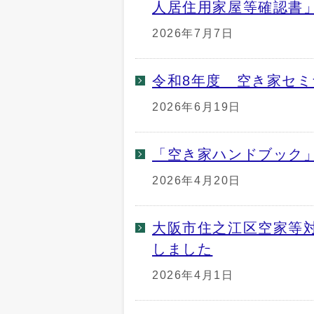
人居住用家屋等確認書
2026年7月7日
令和8年度 空き家セ
2026年6月19日
「空き家ハンドブック
2026年4月20日
大阪市住之江区空家等
しました
2026年4月1日