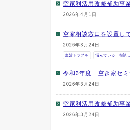
空家利活用改修補助事
2026年4月1日
空家相談窓口を設置し
2026年3月24日
生活トラブル
悩んでいる・相談
令和6年度 空き家セ
2026年3月24日
空家利活用改修補助事
2026年3月24日