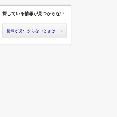
探している情報が見つからない
情報が見つからないときは