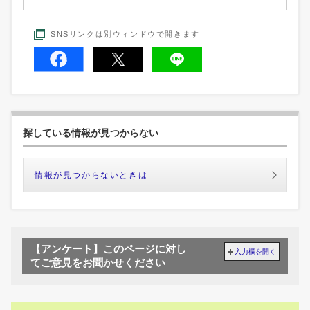
SNSリンクは別ウィンドウで開きます
探している情報が見つからない
情報が見つからないときは
【アンケート】このページに対し
入力欄を開く
てご意見をお聞かせください