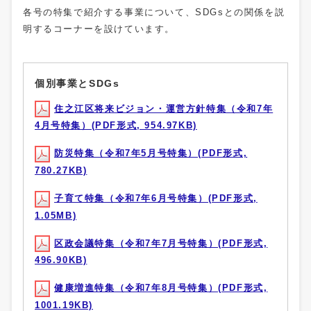
各号の特集で紹介する事業について、SDGsとの関係を説
明するコーナーを設けています。
個別事業とSDGs
住之江区将来ビジョン・運営方針特集（令和7年
4月号特集）(PDF形式, 954.97KB)
防災特集（令和7年5月号特集）(PDF形式,
780.27KB)
子育て特集（令和7年6月号特集）(PDF形式,
1.05MB)
区政会議特集（令和7年7月号特集）(PDF形式,
496.90KB)
健康増進特集（令和7年8月号特集）(PDF形式,
1001.19KB)