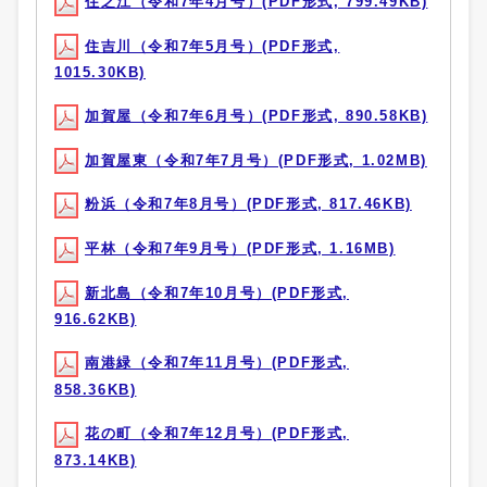
住之江（令和7年4月号）(PDF形式, 799.49KB)
住吉川（令和7年5月号）(PDF形式,
1015.30KB)
加賀屋（令和7年6月号）(PDF形式, 890.58KB)
加賀屋東（令和7年7月号）(PDF形式, 1.02MB)
粉浜（令和7年8月号）(PDF形式, 817.46KB)
平林（令和7年9月号）(PDF形式, 1.16MB)
新北島（令和7年10月号）(PDF形式,
916.62KB)
南港緑（令和7年11月号）(PDF形式,
858.36KB)
花の町（令和7年12月号）(PDF形式,
873.14KB)