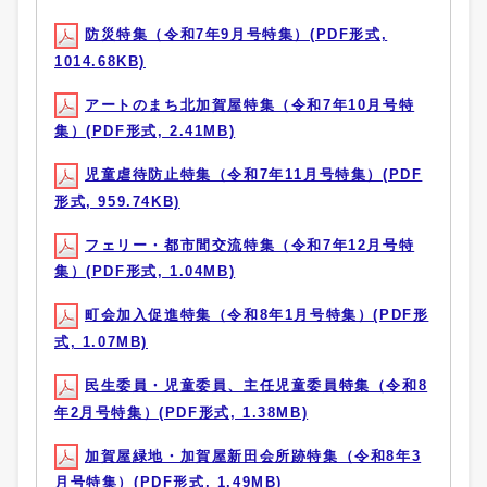
防災特集（令和7年9月号特集）(PDF形式,
1014.68KB)
アートのまち北加賀屋特集（令和7年10月号特
集）(PDF形式, 2.41MB)
児童虐待防止特集（令和7年11月号特集）(PDF
形式, 959.74KB)
フェリー・都市間交流特集（令和7年12月号特
集）(PDF形式, 1.04MB)
町会加入促進特集（令和8年1月号特集）(PDF形
式, 1.07MB)
民生委員・児童委員、主任児童委員特集（令和8
年2月号特集）(PDF形式, 1.38MB)
加賀屋緑地・加賀屋新田会所跡特集（令和8年3
月号特集）(PDF形式, 1.49MB)