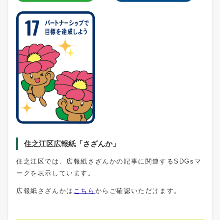
住之江区広報紙「さざんか」
住之江区では、広報紙さざんかの記事に関連するSDGsマ
ークを表示しています。
広報紙さざんかは
こちら
からご確認いただけます。