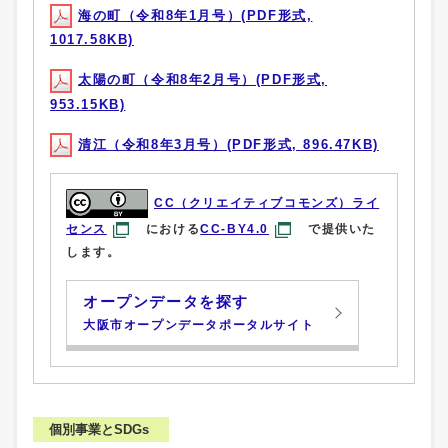
海の町（令和8年1月号）(PDF形式,
1017.58KB)
太陽の町（令和8年2月号）(PDF形式,
953.15KB)
清江（令和8年3月号）(PDF形式, 896.47KB)
CC（クリエイティブコモンズ）ライ
センス
における
CC-BY4.0
で提供いた
します。
オープンデータを探す
大阪市オープンデータポータルサイト
個別事業とSDGs