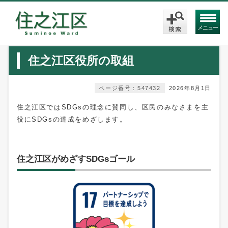
メニュー
住之江区役所の取組
ページ番号：547432
2026年8月1日
住之江区ではSDGsの理念に賛同し、区民のみなさまを主
役にSDGsの達成をめざします。
住之江区がめざすSDGsゴール