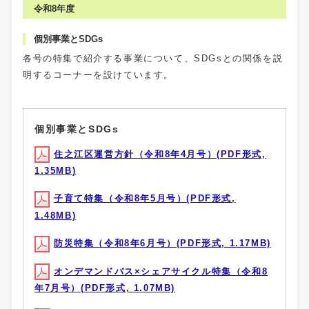
令和8年度
個別事業とSDGs
各号の特集で紹介する事業について、SDGsとの関係を説
明するコーナーを設けています。
個別事業とSDGs
住之江区運営方針（令和8年4月号）(PDF形式,
1.35MB)
子育て特集（令和8年5月号）(PDF形式,
1.48MB)
防災特集（令和8年6月号）(PDF形式, 1.17MB)
オンデマンドバス×シェアサイクル特集（令和8
年7月号）(PDF形式, 1.07MB)