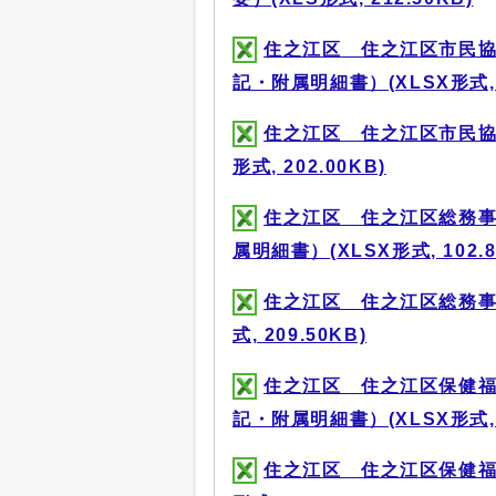
住之江区 住之江区市民協
記・附属明細書）(XLSX形式, 1
住之江区 住之江区市民協
形式, 202.00KB)
住之江区 住之江区総務事
属明細書）(XLSX形式, 102.8
住之江区 住之江区総務事
式, 209.50KB)
住之江区 住之江区保健福
記・附属明細書）(XLSX形式, 1
住之江区 住之江区保健福