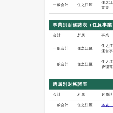
住之
一般会計
住之江区
事業
事業別財務諸表（任意事業
会計
所属
事業
住之
一般会計
住之江区
運営
住之
一般会計
住之江区
管理
所属別財務諸表
会計
所属
財務
一般会計
住之江区
本表