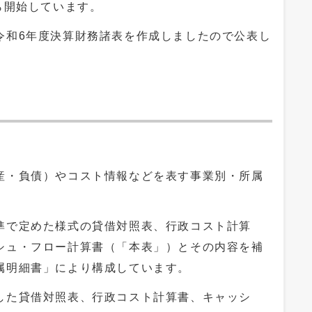
ら開始しています。
和6年度決算財務諸表を作成しましたので公表し
・負債）やコスト情報などを表す事業別・所属
で定めた様式の貸借対照表、行政コスト計算
シュ・フロー計算書（「本表」）とその内容を補
属明細書」により構成しています。
た貸借対照表、行政コスト計算書、キャッシ