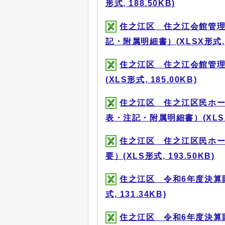
形式, 188.50KB)
住之江区 住之江会館管理
記・附属明細書）(XLSX形式, 1
住之江区 住之江会館管理
(XLS形式, 185.00KB)
住之江区 住之江区民ホー
表・注記・附属明細書）(XLSX形
住之江区 住之江区民ホー
要）(XLS形式, 193.50KB)
住之江区 令和6年度決算
式, 131.34KB)
住之江区 令和6年度決算財務