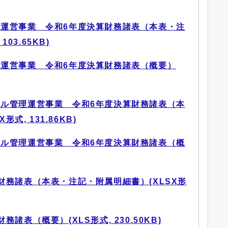
運営事業 令和6年度決算財務諸表（本表・注
03.65KB)
運営事業 令和6年度決算財務諸表（概要）
ル管理運営事業 令和6年度決算財務諸表（本
式, 131.86KB)
ル管理運営事業 令和6年度決算財務諸表（概
財務諸表（本表・注記・附属明細書）(XLSX形
諸表（概要）(XLS形式, 230.50KB)