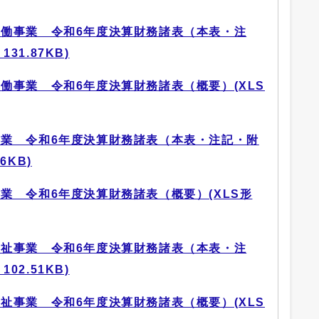
働事業 令和6年度決算財務諸表（本表・注
31.87KB)
働事業 令和6年度決算財務諸表（概要）(XLS
業 令和6年度決算財務諸表（本表・注記・附
6KB)
業 令和6年度決算財務諸表（概要）(XLS形
祉事業 令和6年度決算財務諸表（本表・注
02.51KB)
祉事業 令和6年度決算財務諸表（概要）(XLS