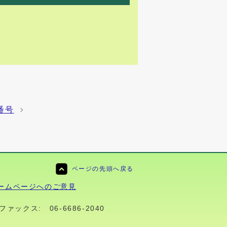
番号
ページの先頭へ戻る
ームページへのご意見
ファックス:
06-6686-2040