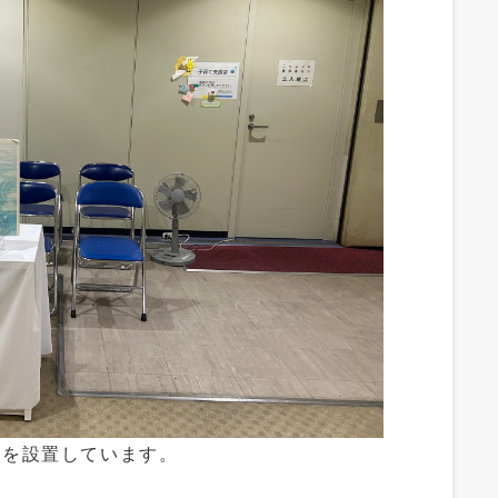
機を設置しています。