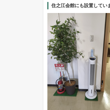
住之江会館にも設置してい