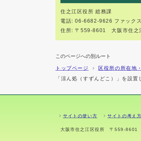
住之江区役所 総務課
電話: 06-6682-9626 ファックス:
住所: 〒559-8601 大阪市
このページへの別ルート
トップページ
区役所の所在地
「涼ん処（すずんどこ）」を設置
サイトの使い方
サイトの考え
大阪市住之江区役所
〒559-86