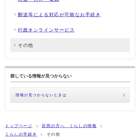
郵送等による対応が可能なお手続き
行政オンラインサービス
その他
探している情報が見つからない
情報が見つからないときは
トップページ
区民の方へ くらしの情報
くらしの手続き
その他