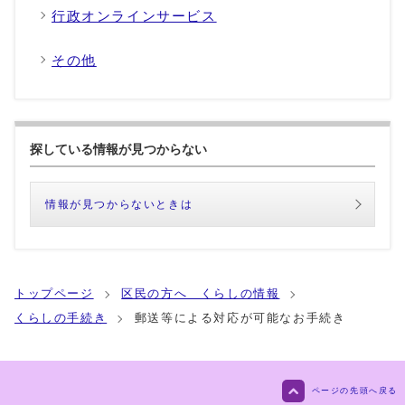
行政オンラインサービス
その他
探している情報が見つからない
情報が見つからないときは
トップページ
区民の方へ くらしの情報
くらしの手続き
郵送等による対応が可能なお手続き
ページの先頭へ戻る