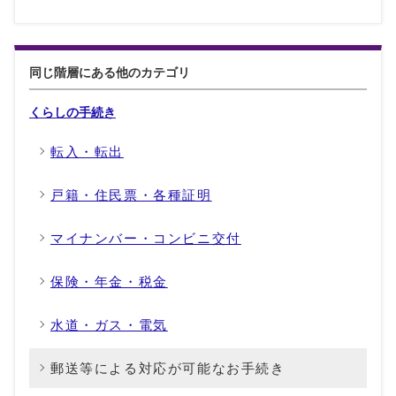
同じ階層にある他のカテゴリ
くらしの手続き
転入・転出
戸籍・住民票・各種証明
マイナンバー・コンビニ交付
保険・年金・税金
水道・ガス・電気
郵送等による対応が可能なお手続き