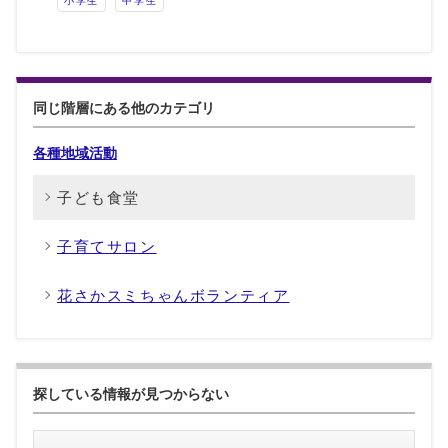
小学生
中学生
同じ階層にある他のカテゴリ
各種地域活動
子ども食堂
子育てサロン
花さかスミちゃんボランティア
探している情報が見つからない