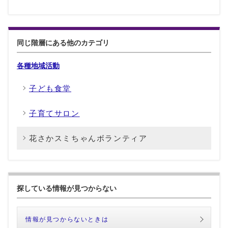
同じ階層にある他のカテゴリ
各種地域活動
子ども食堂
子育てサロン
花さかスミちゃんボランティア
探している情報が見つからない
情報が見つからないときは