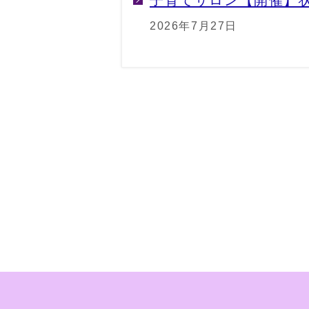
子育てサロン【開催】
2026年7月27日