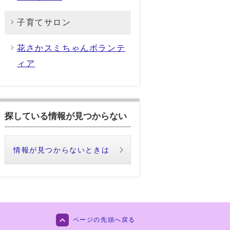
子育てサロン
花さかスミちゃんボランテ
ィア
探している情報が見つからない
情報が見つからないときは
ページの先頭へ戻る