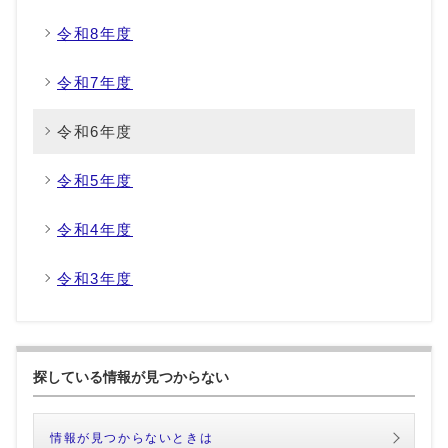
令和8年度
令和7年度
令和6年度
令和5年度
令和4年度
令和3年度
探している情報が見つからない
情報が見つからないときは