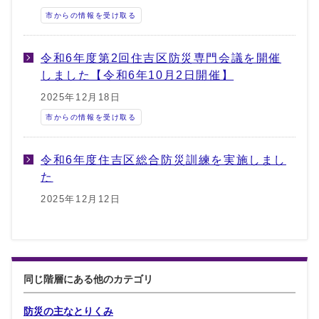
市からの情報を受け取る
令和6年度第2回住吉区防災専門会議を開催
しました【令和6年10月2日開催】
2025年12月18日
市からの情報を受け取る
令和6年度住吉区総合防災訓練を実施しまし
た
2025年12月12日
同じ階層にある他のカテゴリ
防災の主なとりくみ