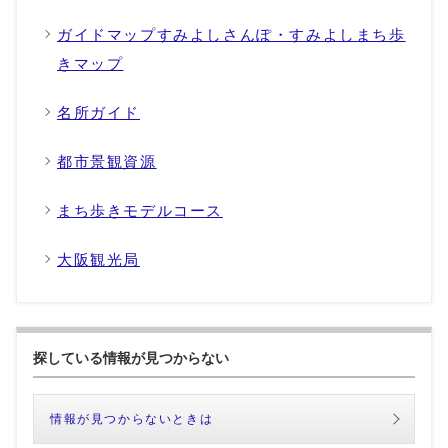
ガイドマップすみよしさんぽ・すみよしまち歩
きマップ
名所ガイド
都市景観資源
まち歩きモデルコース
大阪観光局
探している情報が見つからない
情報が見つからないときは