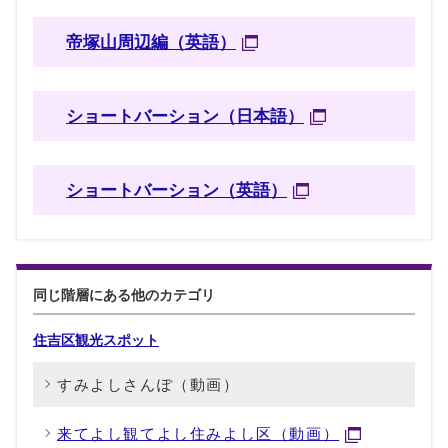
帝塚山周辺編（英語）
ショートバーション（日本語）
ショートバーション（英語）
同じ階層にある他のカテゴリ
住吉区観光スポット
すみよしさんぽ（動画）
来てよし観てよし住みよし区（動画）