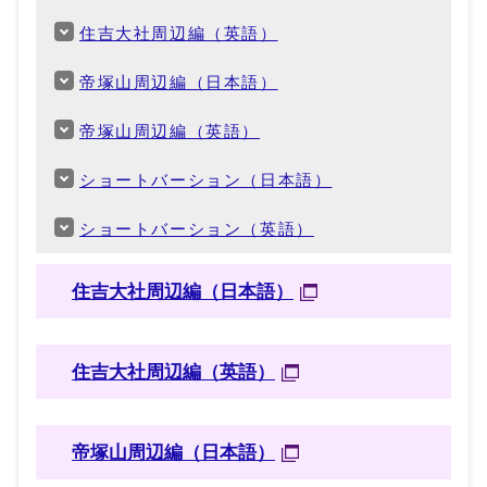
住吉大社周辺編（英語）
帝塚山周辺編（日本語）
帝塚山周辺編（英語）
ショートバーション（日本語）
ショートバーション（英語）
住吉大社周辺編（日本語）
住吉大社周辺編（英語）
帝塚山周辺編（日本語）