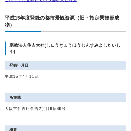
平成15年度登録の都市景観資源（旧・指定景観形成
物）
宗教法人住吉大社(しゅうきょうほうじんすみよしたいし
ゃ)
登録年月日
平成15年4月11日
所在地
大阪市住吉区住吉2丁目9番89号
概要