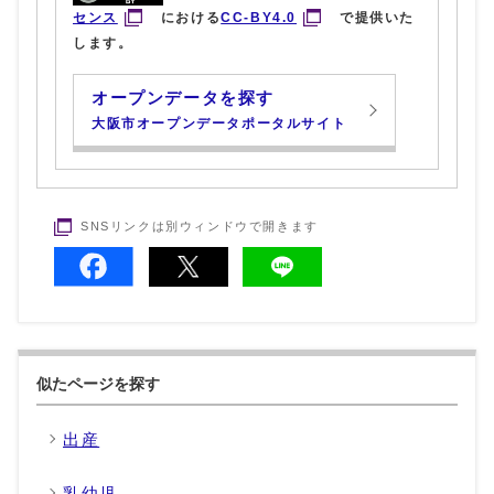
センス
における
CC-BY4.0
で提供いた
します。
オープンデータを探す
大阪市オープンデータポータルサイト
SNSリンクは別ウィンドウで開きます
似たページを探す
出産
乳幼児