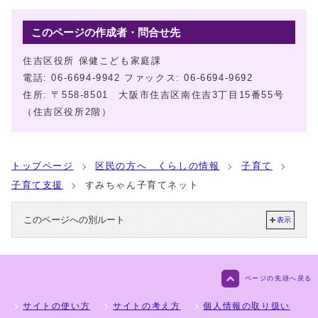
このページの作成者・問合せ先
住吉区役所 保健こども家庭課
電話: 06-6694-9942 ファックス: 06-6694-9692
住所: 〒558-8501 大阪市住吉区南住吉3丁目15番55号
（住吉区役所2階）
トップページ
区民の方へ くらしの情報
子育て
子育て支援
すみちゃん子育てネット
このページへの別ルート
表示
ページの先頭へ戻る
サイトの使い方
サイトの考え方
個人情報の取り扱い