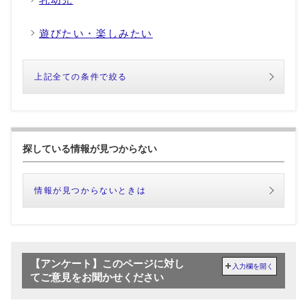
遊びたい・楽しみたい
上記全ての条件で絞る
探している情報が見つからない
情報が見つからないときは
【アンケート】このページに対し
入力欄を開く
てご意見をお聞かせください