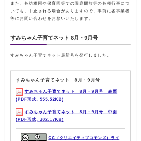
また、各幼稚園や保育園等での園庭開放等の各種行事につ
いても、中止される場合がありますので、事前に各事業者
等にお問い合わせをお願いいたします。
すみちゃん子育てネット 8月・9月号
すみちゃん子育てネット最新号を発行しました。
すみちゃん子育てネット 8月・9月号
すみちゃん子育てネット 8月・9月号 表面
(PDF形式, 555.52KB)
すみちゃん子育てネット 8月・9月号 中面
(PDF形式, 302.17KB)
CC（クリエイティブコモンズ）ライ