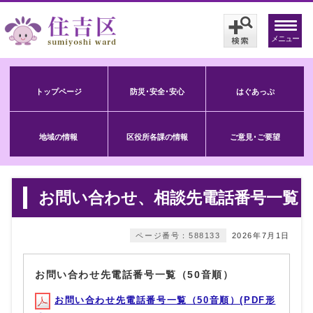
メニュー
トップページ
防災･安全･安心
はぐあっぷ
地域の情報
区役所各課の情報
ご意見･ご要望
お問い合わせ、相談先電話番号一覧
ページ番号：588133
2026年7月1日
お問い合わせ先電話番号一覧（50音順）
お問い合わせ先電話番号一覧（50音順）(PDF形