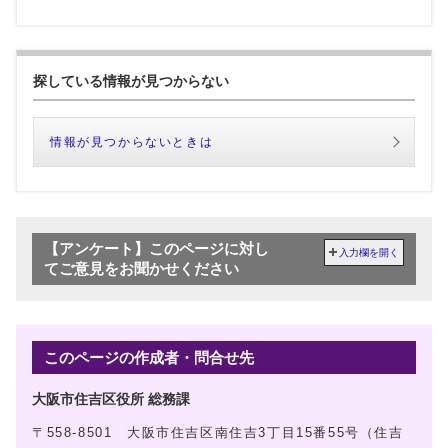
探している情報が見つからない
情報が見つからないときは
【アンケート】このページに対し
入力欄を開く
てご意見をお聞かせください
このページの作成者・問合せ先
大阪市住吉区役所 総務課
〒558-8501 大阪市住吉区南住吉3丁目15番55号（住吉