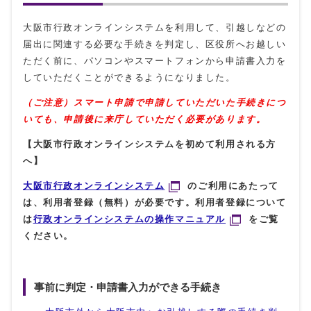
大阪市行政オンラインシステムを利用して、引越しなどの
届出に関連する必要な手続きを判定し、区役所へお越しい
ただく前に、パソコンやスマートフォンから申請書入力を
していただくことができるようになりました。
（ご注意）スマート申請で申請していただいた手続きにつ
いても、申請後に来庁していただく必要があります。
【大阪市行政オンラインシステムを初めて利用される方
へ】
大阪市行政オンラインシステム
のご利用にあたって
は、利用者登録（無料）が必要です。利用者登録について
は
行政オンラインシステムの操作マニュアル
をご覧
ください。
事前に判定・申請書入力ができる手続き