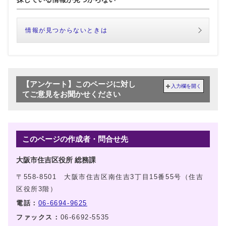
情報が見つからないときは
【アンケート】このページに対し
入力欄を開く
てご意見をお聞かせください
このページの作成者・問合せ先
大阪市住吉区役所 総務課
〒558-8501 大阪市住吉区南住吉3丁目15番55号（住吉
区役所3階）
電話：
06-6694-9625
ファックス：
06-6692-5535