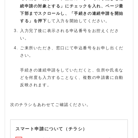
続申請の対象とする」にチェックを入れ、ページ最
下部までスクロールし、「手続きの連続申請を開始
する」を押下
して入力を開始してください。
入力完了後に表示される申込番号をお控えくださ
い。
ご来所いただき、窓口にて申込番号をお申し出くだ
さい。
手続きの連続申請をしていただくと、住所や氏名な
どを何度も入力することなく、複数の申請書に自動
反映されます。
次のチラシもあわせてご確認ください。
スマート申請について（チラシ）