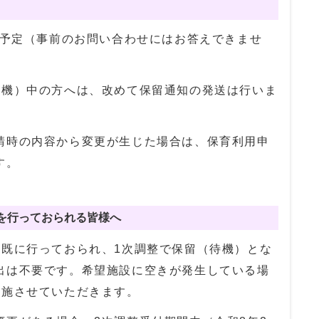
送予定（事前のお問い合わせにはお答えできませ
待機）中の方へは、改めて保留通知の発送は行いま
請時の内容から変更が生じた場合は、保育利用申
す。
を行っておられる皆様へ
既に行っておられ、1次調整で保留（待機）とな
出は不要です。希望施設に空きが発生している場
実施させていただきます。