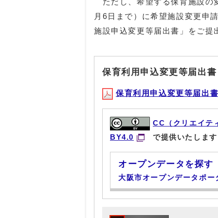
ただし、希望する保育施設の変
月6日まで）に希望施設変更申
施設申込変更等届出書」をご提
保育利用申込変更等届出書
保育利用申込変更等届出書(PD
CC（クリエイテ
BY4.0
で提供いたします
オープンデータを探す
大阪市オープンデータポー