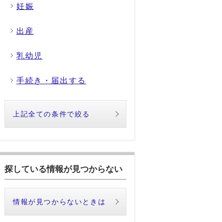
妊娠
出産
乳幼児
手続き・届出する
上記全ての条件で絞る
探している情報が見つからない
情報が見つからないときは