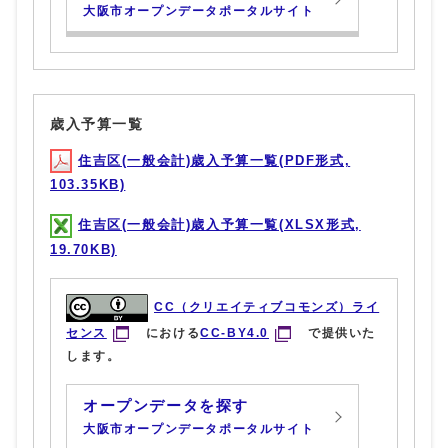
大阪市オープンデータポータルサイト
歳入予算一覧
住吉区(一般会計)歳入予算一覧(PDF形式,
103.35KB)
住吉区(一般会計)歳入予算一覧(XLSX形式,
19.70KB)
CC（クリエイティブコモンズ）ライ
センス
における
CC-BY4.0
で提供いた
します。
オープンデータを探す
大阪市オープンデータポータルサイト