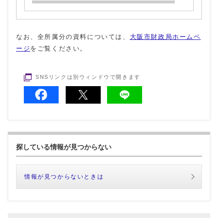
なお、全所属分の資料については、
大阪市財政局ホームペ
ージ
をご覧ください。
SNSリンクは別ウィンドウで開きます
探している情報が見つからない
情報が見つからないときは