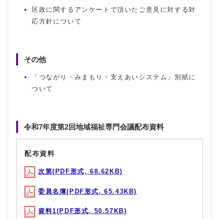
区政に関するアンケートで頂いたご意見に対する対
応方針について
その他
「つながり・みまもり・支えあいシステム」別紙に
ついて
令和7年度第2回地域福祉専門会議配布資料
配布資料
次第(PDF形式, 68.62KB)
委員名簿(PDF形式, 65.43KB)
資料1(PDF形式, 50.57KB)