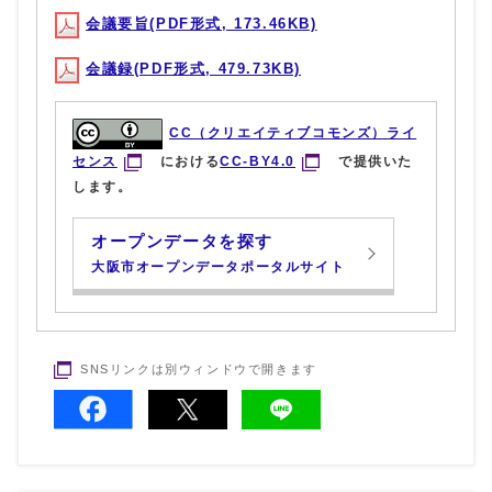
会議要旨(PDF形式, 173.46KB)
会議録(PDF形式, 479.73KB)
CC（クリエイティブコモンズ）ライ
センス
における
CC-BY4.0
で提供いた
します。
オープンデータを探す
大阪市オープンデータポータルサイト
SNSリンクは別ウィンドウで開きます