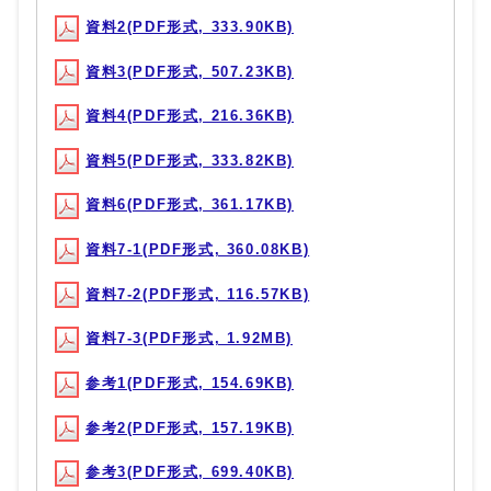
資料2(PDF形式, 333.90KB)
資料3(PDF形式, 507.23KB)
資料4(PDF形式, 216.36KB)
資料5(PDF形式, 333.82KB)
資料6(PDF形式, 361.17KB)
資料7-1(PDF形式, 360.08KB)
資料7-2(PDF形式, 116.57KB)
資料7-3(PDF形式, 1.92MB)
参考1(PDF形式, 154.69KB)
参考2(PDF形式, 157.19KB)
参考3(PDF形式, 699.40KB)