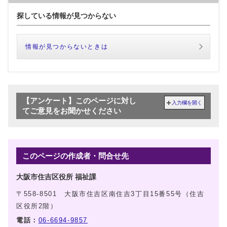
探している情報が見つからない
情報が見つからないときは
【アンケート】このページに対し
入力欄を開く
てご意見をお聞かせください
このページの作成者・問合せ先
大阪市住吉区役所 福祉課
〒558-8501 大阪市住吉区南住吉3丁目15番55号（住吉
区役所2階）
電話：
06-6694-9857