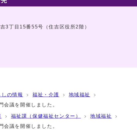
せ先
住吉3丁目15番55号（住吉区役所2階）
らしの情報
福祉・介護
地域福祉
専門会議を開催しました。
報
福祉課（保健福祉センター）
地域福祉
専門会議を開催しました。