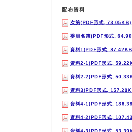
配布資料
次第(PDF形式, 73.05KB)
委員名簿(PDF形式, 64.90
資料1(PDF形式, 87.42KB
資料2-1(PDF形式, 59.22
資料2-2(PDF形式, 50.33
資料3(PDF形式, 157.20K
資料4-1(PDF形式, 186.3
資料4-2(PDF形式, 107.4
資料4-3(PDF形式, 53.39