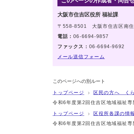
このページの作成者・問合
大阪市住吉区役所 福祉課
〒558-8501 大阪市住吉区南
電話：
06-6694-9857
ファックス：
06-6694-9692
メール送信フォーム
このページへの別ルート
トップページ
区民の方へ く
令和6年度第2回住吉区地域福祉
トップページ
区役所各課の情
令和6年度第2回住吉区地域福祉