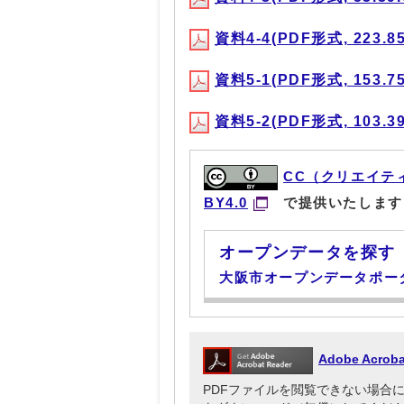
資料4-4(PDF形式, 223.8
資料5-1(PDF形式, 153.7
資料5-2(PDF形式, 103.3
CC（クリエイテ
BY4.0
で提供いたします
オープンデータを探す
大阪市オープンデータポー
Adobe Acr
PDFファイルを閲覧できない場合には、Ado