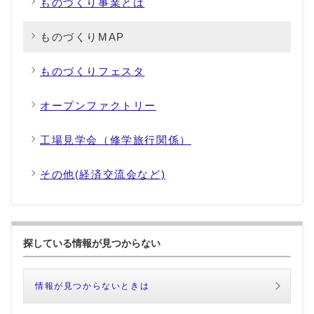
ものづくり事業とは
ものづくりMAP
ものづくりフェスタ
オープンファクトリー
工場見学会（修学旅行関係）
その他(経済交流会など)
探している情報が見つからない
情報が見つからないときは